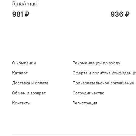
RinaAmari
981 ₽
936 ₽
О компании
Рекомендации по уходу
Каталог
Оферта и политика конфиденц
Доставка и оплата
Пользовательское соглашение
Обмен и возврат
Сотрудничество
Контакты
Регистрация