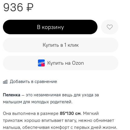
936 ₽
В корзину
Купить в 1 клик
Купить на Ozon
Добавить в сравнение
Пеленка
— это незаменимая вещь для ухода за
малышом для молодых родителей.
Она выполнена в размере
85*130 см
. Мягкий
трикотаж хорошо впитывает влагу, нежно обнимает
малыша, обеспечивая комфорт с первых дней жизни.