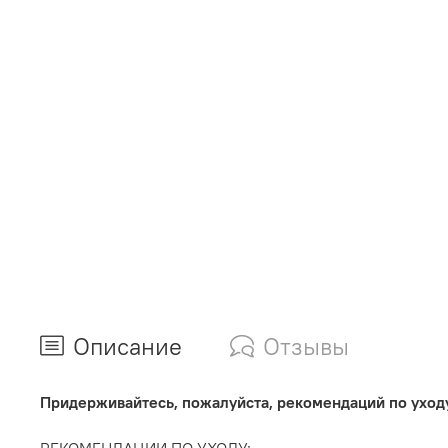
Описание
Отзывы
Придерживайтесь, пожалуйста, рекомендаций по уходу
РЕКОМЕНДАЦИИ ПО УХОДУ: