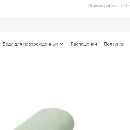
Режим работы с 10:
Боди для новорожденных
Распашонки
Ползунки