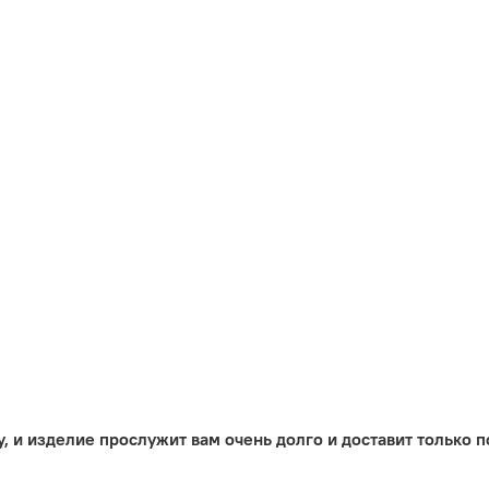
, и изделие прослужит вам очень долго и доставит только