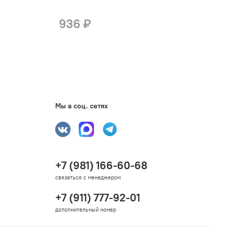
R
936 ₽
Мы в соц. сетях
+7 (981) 166-60-68
связаться с менеджером
+7 (911) 777-92-01
дополнительный номер