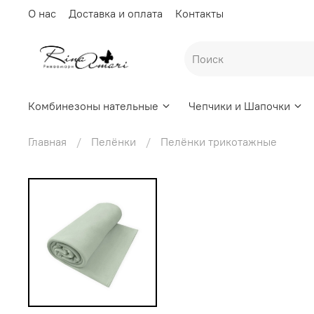
О нас
Доставка и оплата
Контакты
Комбинезоны нательные
Чепчики и Шапочки
Главная
Пелёнки
Пелёнки трикотажные