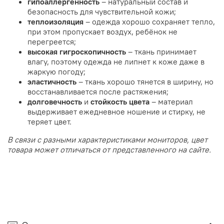
гипоаллергенность
– натуральный состав и
безопасность для чувствительной кожи;
теплоизоляция
– одежда хорошо сохраняет тепло,
при этом пропускает воздух, ребёнок не
перегреется;
высокая
гигроскопичность
– ткань принимает
влагу, поэтому одежда не липнет к коже даже в
жаркую погоду;
эластичность
– ткань хорошо тянется в ширину, но
восстанавливается после растяжения;
долговечность
и
стойкость цвета
– материал
выдерживает ежедневное ношение и стирку, не
теряет цвет.
В связи с разными характеристиками мониторов, цвет
товара может отличаться от представленного на сайте.