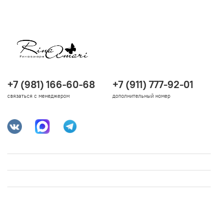
+7 (981) 166-60-68
+7 (911) 777-92-01
связаться с менеджером
дополнительный номер