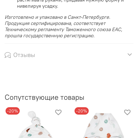
нивелируя усадку.
Изготовлено и упаковано в Санкт-Петербурге.
Продукция сертифицирована, соответствует
Техническому регламенту Таможенного союза EAC,
прошла государственную регистрацию.
Отзывы
Сопутствующие товары
-20%
-20%