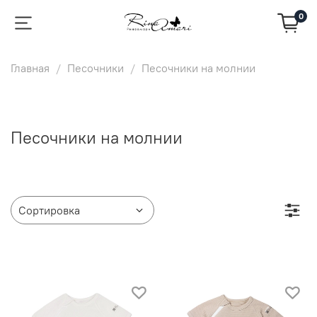
0
Главная
Песочники
Песочники на молнии
Песочники на молнии