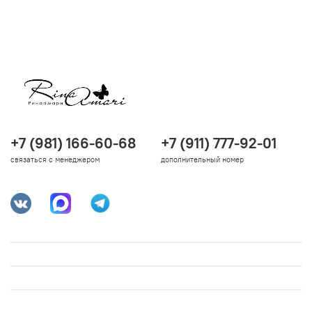
+7 (981) 166-60-68
+7 (911) 777-92-01
связаться с менеджером
дополнительный номер