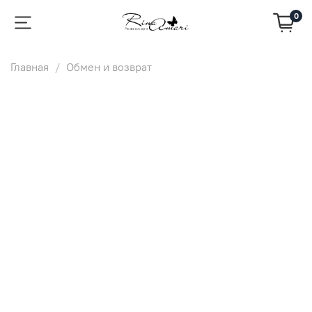
0
Главная
Обмен и возврат