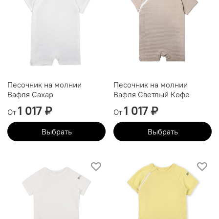
Песочник на молнии
Песочник на молнии
Вафля Сахар
Вафля Светлый Кофе
1 017 ₽
1 017 ₽
От
От
Выбрать
Выбрать