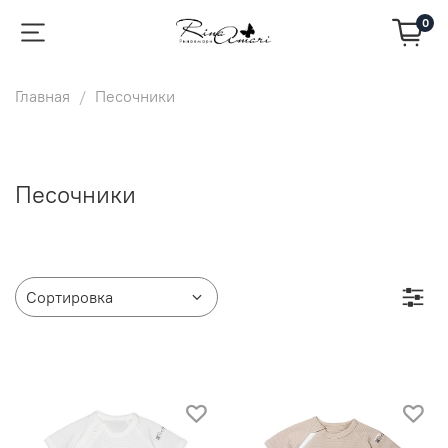
0
Главная
Песочники
Песочники