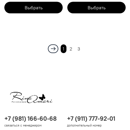
Выбрать
Выбрать
1
2
3
+7 (981) 166-60-68
+7 (911) 777-92-01
связаться с менеджером
дополнительный номер