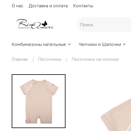
О нас
Доставка и оплата
Контакты
Комбинезоны нательные
Чепчики и Шапочки
Главная
Песочники
Песочники на молнии