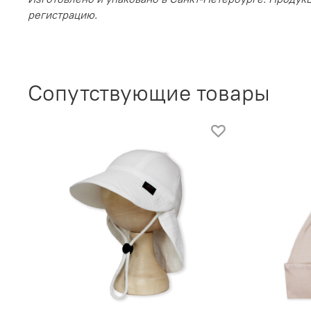
регистрацию.
Сопутствующие товары