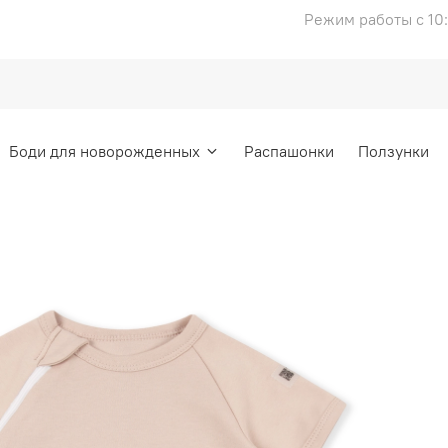
Режим работы с 10:
Боди для новорожденных
Распашонки
Ползунки