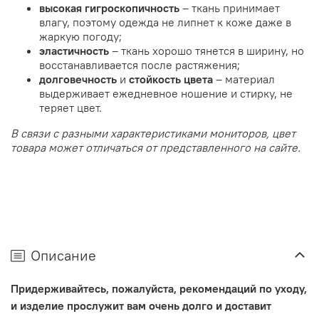
высокая
гигроскопичность
– ткань принимает
влагу, поэтому одежда не липнет к коже даже в
жаркую погоду;
эластичность
– ткань хорошо тянется в ширину, но
восстанавливается после растяжения;
долговечность
и
стойкость цвета
– материал
выдерживает ежедневное ношение и стирку, не
теряет цвет.
В связи с разными характеристиками мониторов, цвет
товара может отличаться от представленного на сайте.
Описание
Придерживайтесь, пожалуйста, рекомендаций по уходу,
и изделие прослужит вам очень долго и доставит