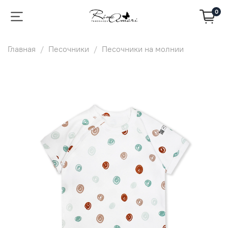
0
Главная
Песочники
Песочники на молнии