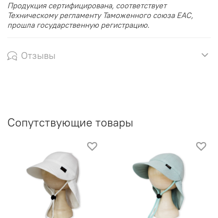
Продукция сертифицирована, соответствует
Техническому регламенту Таможенного союза EAC,
прошла государственную регистрацию.
Отзывы
Сопутствующие товары