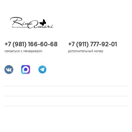
+7 (981) 166-60-68
+7 (911) 777-92-01
связаться с менеджером
дополнительный номер