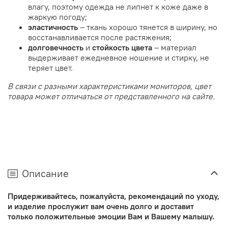
влагу, поэтому одежда не липнет к коже даже в
жаркую погоду;
эластичность
– ткань хорошо тянется в ширину, но
восстанавливается после растяжения;
долговечность
и
стойкость цвета
– материал
выдерживает ежедневное ношение и стирку, не
теряет цвет.
В связи с разными характеристиками мониторов, цвет
товара может отличаться от представленного на сайте.
Описание
Придерживайтесь, пожалуйста, рекомендаций по уходу,
и изделие прослужит вам очень долго и доставит
только положительные эмоции Вам и Вашему малышу.