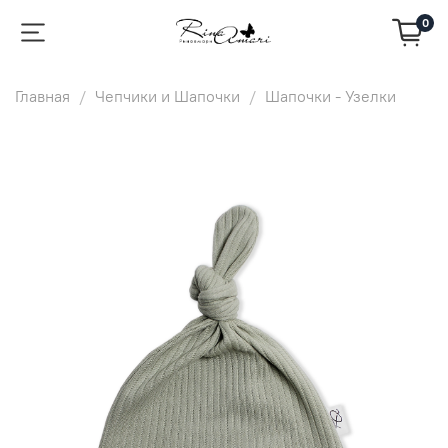
0
Главная
Чепчики и Шапочки
Шапочки - Узелки