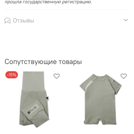
прошла государственную регистрацию.
Отзывы
Сопутствующие товары
-15%