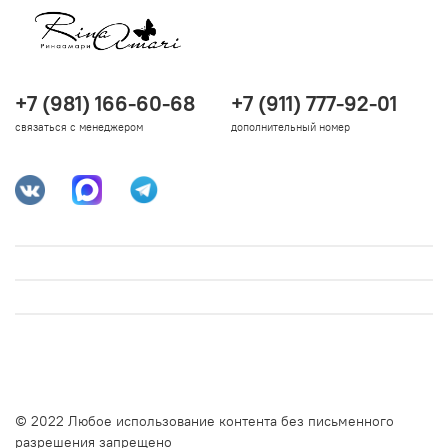
+7 (981) 166-60-68
+7 (911) 777-92-01
связаться с менеджером
дополнительный номер
© 2022 Любое использование контента без письменного
разрешения запрещено