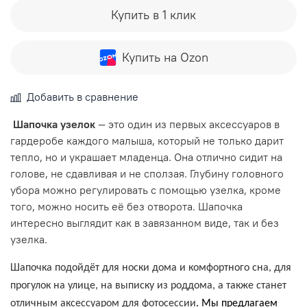
Купить в 1 клик
Купить на Ozon
Добавить в сравнение
Шапочка узелок
— это один из первых аксессуаров в
гардеробе каждого малыша, который не только дарит
тепло, но и украшает младенца. Она отлично сидит на
голове, не сдавливая и не сползая. Глубину головного
убора можно регулировать с помощью узелка, кроме
того, можно носить её без отворота. Шапочка
интересно выглядит как в завязанном виде, так и без
узелка.
Шапочка подойдёт для носки дома и комфортного сна, для
прогулок на улице, на выписку из роддома, а также станет
отличным аксессуаром для фотосессии
. Мы предлагаем