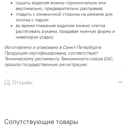
сушить изделия можно горизонтально или
вертикально, предварительно расправив;
гладить с изнаночной стороны на режиме для
хлопка с паром;
во время глажения изделие можно слегка
растягивать руками, придавая нужную форму и
нивелируя усадку.
Изготовлено и упаковано в Санкт-Петербурге.
Продукция сертифицирована, соответствует
Техническому регламенту Таможенного союза EAC,
прошла государственную регистрацию.
Отзывы
Сопутствующие товары