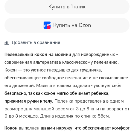
Купить в 1 клик
Купить на Ozon
Добавить в сравнение
Пеленальный кокон на молнии
для новорожденных –
современная альтернатива классическому пеленанию.
Кокон — это уютное гнездышко для грудничка,
обеспечивающее свободное пеленание и не сковывающее
его движений. Малыш в нашем изделии чувствует себя
безопасно, так как кокон мягко обнимает ребенка,
Пеленка представлена в одном
прижимая ручки к телу.
размере для малышей весом от 3 до 6 кг и на возраст от
0 до 3 месяцев. Длина изделия по спинке 58см.
Кокон
выполнен
швами наружу
,
что обеспечивает комфорт