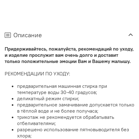
Описание
Придерживайтесь, пожалуйста, рекомендаций по уходу,
и изделие прослужит вам очень долго и доставит
только положительные эмоции Вам и Вашему малышу.
РЕКОМЕНДАЦИИ ПО УХОДУ:
предварительная машинная стирка при
температуре воды 30-40 градусов;
деликатный режим стирки;
предварительное замачивание допускается только
в тёплой воде и не более получаса;
трикотаж не рекомендуется обрабатывать
отбеливателями;
разрешено использование пятновыводителя без
хлора;