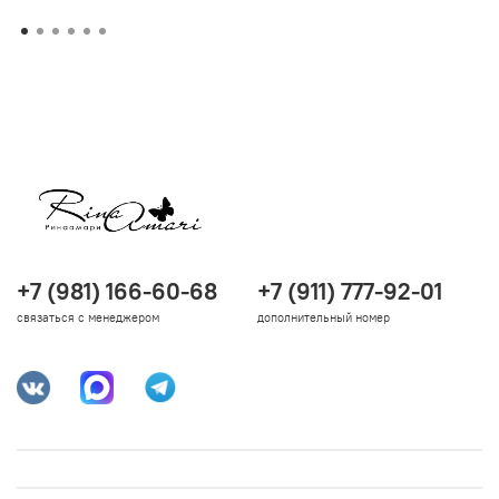
+7 (981) 166-60-68
+7 (911) 777-92-01
связаться с менеджером
дополнительный номер