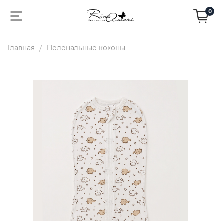
0
Главная
Пеленальные коконы