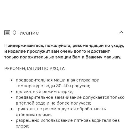
Описание
Придерживайтесь, пожалуйста, рекомендаций по уходу,
и изделие прослужит вам очень долго и доставит
только положительные эмоции Вам и Вашему малышу.
РЕКОМЕНДАЦИИ ПО УХОДУ:
предварительная машинная стирка при
температуре воды 30-40 градусов;
деликатный режим стирки;
предварительное замачивание допускается только
в тёплой воде и не более получаса;
трикотаж не рекомендуется обрабатывать
отбеливателями;
разрешено использование пятновыводителя без
хлора;