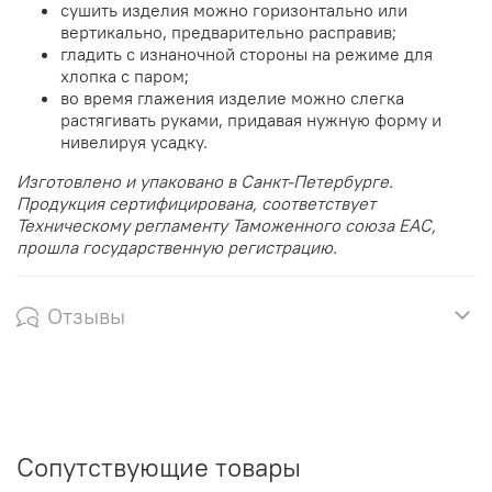
сушить изделия можно горизонтально или
вертикально, предварительно расправив;
гладить с изнаночной стороны на режиме для
хлопка с паром;
во время глажения изделие можно слегка
растягивать руками, придавая нужную форму и
нивелируя усадку.
Изготовлено и упаковано в Санкт-Петербурге.
Продукция сертифицирована, соответствует
Техническому регламенту Таможенного союза EAC,
прошла государственную регистрацию.
Отзывы
Сопутствующие товары