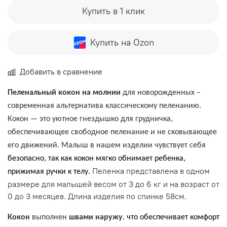
Купить в 1 клик
Купить на Ozon
Добавить в сравнение
Пеленальный кокон на молнии
для новорожденных –
современная альтернатива классическому пеленанию.
Кокон — это уютное гнездышко для грудничка,
обеспечивающее свободное пеленание и не сковывающее
его движений. Малыш в нашем изделии чувствует себя
безопасно, так как кокон мягко обнимает ребенка,
Пеленка представлена в одном
прижимая ручки к телу.
размере для малышей весом от 3 до 6 кг и на возраст от
0 до 3 месяцев. Длина изделия по спинке 58см.
Кокон
выполнен
швами наружу
,
что обеспечивает комфорт