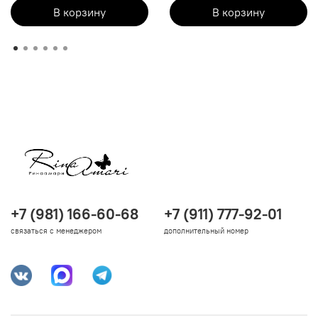
В корзину
В корзину
+7 (981) 166-60-68
+7 (911) 777-92-01
связаться с менеджером
дополнительный номер