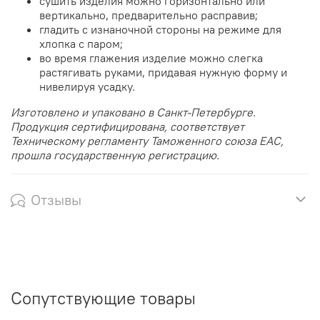
сушить изделия можно горизонтально или
вертикально, предварительно расправив;
гладить с изнаночной стороны на режиме для
хлопка с паром;
во время глажения изделие можно слегка
растягивать руками, придавая нужную форму и
нивелируя усадку.
Изготовлено и упаковано в Санкт-Петербурге.
Продукция сертифицирована, соответствует
Техническому регламенту Таможенного союза EAC,
прошла государственную регистрацию.
Отзывы
Сопутствующие товары