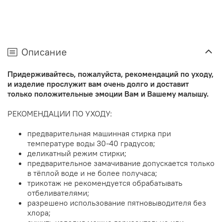
Описание
Придерживайтесь, пожалуйста, рекомендаций по уходу,
и изделие прослужит вам очень долго и доставит
только положительные эмоции Вам и Вашему малышу.
РЕКОМЕНДАЦИИ ПО УХОДУ:
предварительная машинная стирка при
температуре воды 30-40 градусов;
деликатный режим стирки;
предварительное замачивание допускается только
в тёплой воде и не более получаса;
трикотаж не рекомендуется обрабатывать
отбеливателями;
разрешено использование пятновыводителя без
хлора;