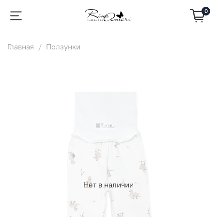
0
Главная
Ползунки
Нет в наличии