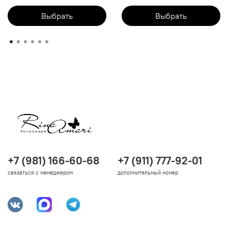
Выбрать
Выбрать
+7 (981) 166-60-68
+7 (911) 777-92-01
связаться с менеджером
дополнительный номер