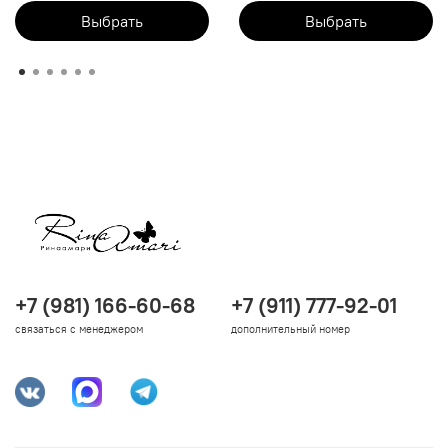
Выбрать
Выбрать
+7 (981) 166-60-68
+7 (911) 777-92-01
связаться с менеджером
дополнительный номер