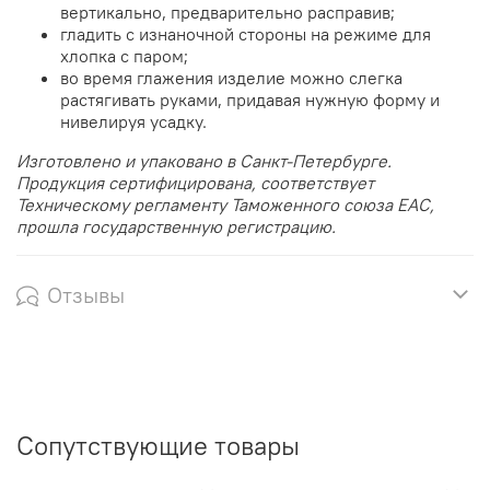
вертикально, предварительно расправив;
гладить с изнаночной стороны на режиме для
хлопка с паром;
во время глажения изделие можно слегка
растягивать руками, придавая нужную форму и
нивелируя усадку.
Изготовлено и упаковано в Санкт-Петербурге.
Продукция сертифицирована, соответствует
Техническому регламенту Таможенного союза EAC,
прошла государственную регистрацию.
Отзывы
Сопутствующие товары