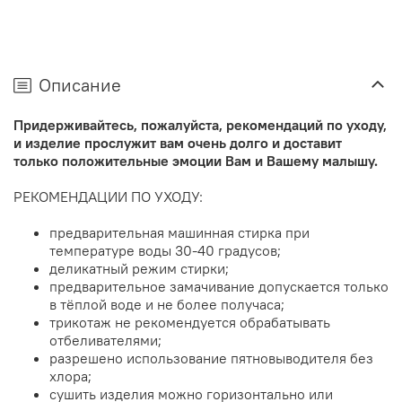
Описание
Придерживайтесь, пожалуйста, рекомендаций по уходу,
и изделие прослужит вам очень долго и доставит
только положительные эмоции Вам и Вашему малышу.
РЕКОМЕНДАЦИИ ПО УХОДУ:
предварительная машинная стирка при
температуре воды 30-40 градусов;
деликатный режим стирки;
предварительное замачивание допускается только
в тёплой воде и не более получаса;
трикотаж не рекомендуется обрабатывать
отбеливателями;
разрешено использование пятновыводителя без
хлора;
сушить изделия можно горизонтально или