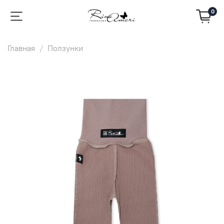
0
Главная
Ползунки