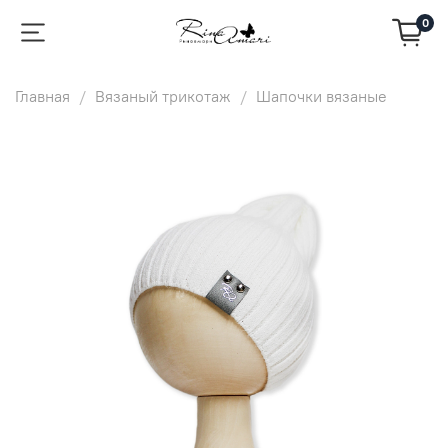
0
Главная
Вязаный трикотаж
Шапочки вязаные