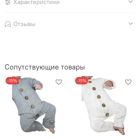
Характеристики
Отзывы
Сопутствующие товары
-15%
-15%