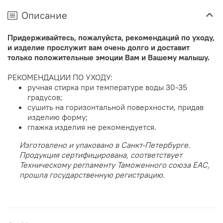
Описание
Придерживайтесь, пожалуйста, рекомендаций по уходу,
и изделие прослужит вам очень долго и доставит
только положительные эмоции Вам и Вашему малышу.
РЕКОМЕНДАЦИИ ПО УХОДУ:
ручная стирка при температуре воды 30-35
градусов;
сушить на горизонтальной поверхности, придав
изделию форму;
глажка изделия не рекомендуется
.
Изготовлено и упаковано в Санкт-Петербурге.
Продукция сертифицирована, соответствует
Техническому регламенту Таможенного союза EAC,
прошла государственную регистрацию.