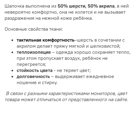
Шапочка выполнена из
50% шерсти, 50% акрила
, в ней
невероятно комфортно, она не колется и не вызывает
раздражения на нежной коже ребёнка.
Основные свойства ткани:
тактильная комфортность
–шерсть в сочетании с
акрилом делает пряжу мягкой и шелковистой;
теплоизоляция
– одежда хорошо сохраняет тепло,
при этом пропускает воздух, ребёнок не
перегреется;
стойкость цвета
- не теряет цвет;
долговечность
– выдерживает ежедневное
ношение и стирку.
В связи с разными характеристиками мониторов, цвет
товара может отличаться от представленного на сайте.