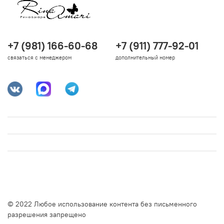
+7 (981) 166-60-68
+7 (911) 777-92-01
связаться с менеджером
дополнительный номер
© 2022 Любое использование контента без письменного
разрешения запрещено