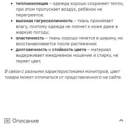
теплоизоляция
– одежда хорошо сохраняет тепло,
при этом пропускает воздух, ребёнок не
перегреется;
высокая
гигроскопичность
– ткань принимает
влагу, поэтому одежда не липнет к коже даже в
жаркую погоду;
эластичность
– ткань хорошо тянется в ширину, но
восстанавливается после растяжения;
долговечность
и
стойкость цвета
– материал
выдерживает ежедневное ношение и стирку, не
теряет цвет.
В связи с разными характеристиками мониторов, цвет
товара может отличаться от представленного на сайте.
Описание