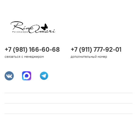
+7 (981) 166-60-68
+7 (911) 777-92-01
связаться с менеджером
дополнительный номер