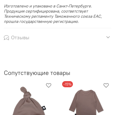
Изготовлено и упаковано в Санкт-Петербурге.
Продукция сертифицирована, соответствует
Техническому регламенту Таможенного союза EAC,
прошла государственную регистрацию.
Отзывы
Сопутствующие товары
-15%