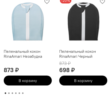
-20%
Пеленальный кокон
Пеленальный кокон
RinaAmari Незабудка
RinaAmari Черный
873 ₽
873 ₽
698 ₽
В корзину
В корзину