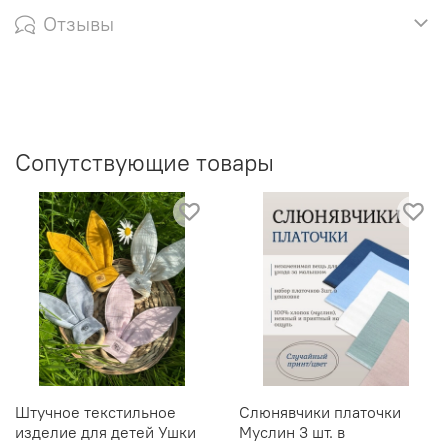
Отзывы
Сопутствующие товары
Штучное текстильное
Слюнявчики платочки
изделие для детей Ушки
Муслин 3 шт. в