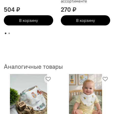
ассортименте
504 ₽
270 ₽
В корзину
В корзину
Аналогичные товары