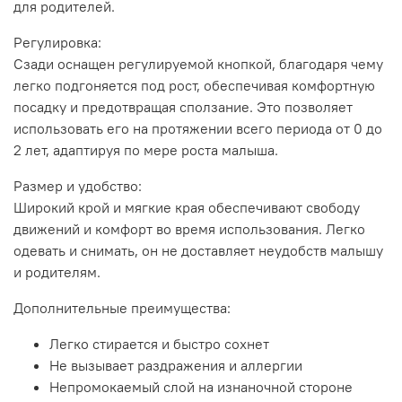
для родителей.
Регулировка:
Сзади оснащен регулируемой кнопкой, благодаря чему
легко подгоняется под рост, обеспечивая комфортную
посадку и предотвращая сползание. Это позволяет
использовать его на протяжении всего периода от 0 до
2 лет, адаптируя по мере роста малыша.
Размер и удобство:
Широкий крой и мягкие края обеспечивают свободу
движений и комфорт во время использования. Легко
одевать и снимать, он не доставляет неудобств малышу
и родителям.
Дополнительные преимущества:
Легко стирается и быстро сохнет
Не вызывает раздражения и аллергии
Непромокаемый слой на изнаночной стороне