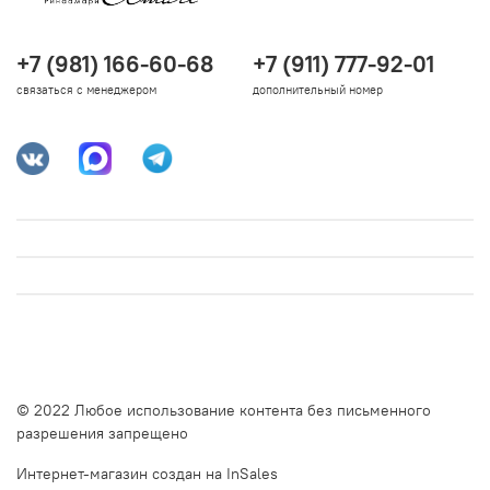
+7 (981) 166-60-68
+7 (911) 777-92-01
связаться с менеджером
дополнительный номер
© 2022 Любое использование контента без письменного
разрешения запрещено
Интернет-магазин создан на InSales