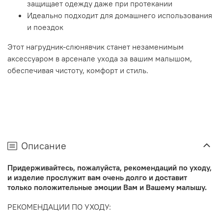
защищает одежду даже при протекании
Идеально подходит для домашнего использования
и поездок
Этот нагрудник-слюнявчик станет незаменимым
аксессуаром в арсенале ухода за вашим малышом,
обеспечивая чистоту, комфорт и стиль.
Описание
Придерживайтесь, пожалуйста, рекомендаций по уходу,
и изделие прослужит вам очень долго и доставит
только положительные эмоции Вам и Вашему малышу.
РЕКОМЕНДАЦИИ ПО УХОДУ: