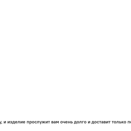
, и изделие прослужит вам очень долго и доставит только