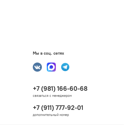
Мы в соц. сетях
+7 (981) 166-60-68
связаться с менеджером
+7 (911) 777-92-01
дополнительный номер