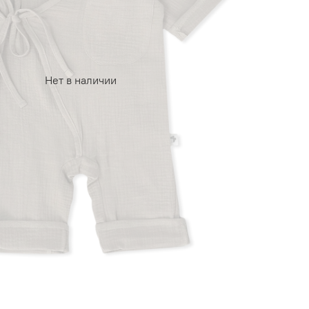
Нет в наличии