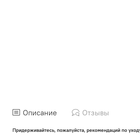
Описание
Отзывы
Придерживайтесь, пожалуйста, рекомендаций по уходу