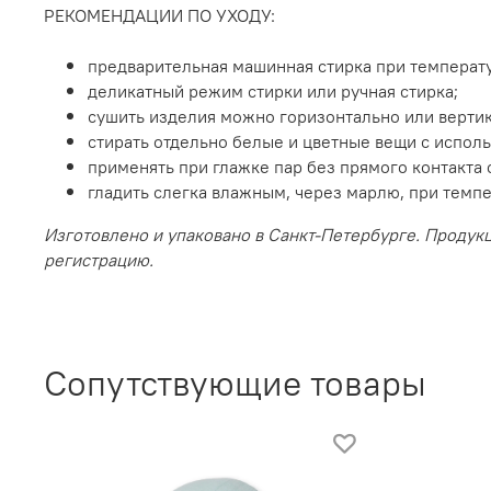
РЕКОМЕНДАЦИИ ПО УХОДУ:
предварительная машинная стирка при температу
деликатный режим стирки или ручная стирка;
сушить изделия можно горизонтально или вертик
стирать отдельно белые и цветные вещи с испол
применять при глажке пар без прямого контакта 
гладить слегка влажным, через марлю, при темпе
Изготовлено и упаковано в Санкт-Петербурге. Продук
регистрацию.
Сопутствующие товары