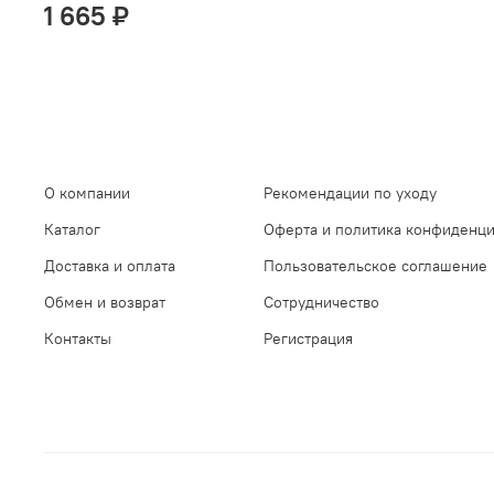
1 665 ₽
О компании
Рекомендации по уходу
Каталог
Оферта и политика конфиденц
Доставка и оплата
Пользовательское соглашение
Обмен и возврат
Сотрудничество
Контакты
Регистрация