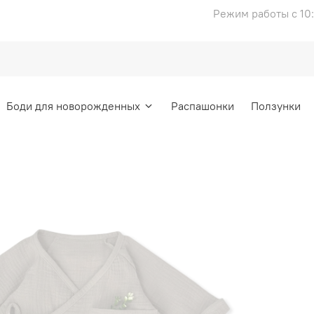
Режим работы с 10:
Боди для новорожденных
Распашонки
Ползунки