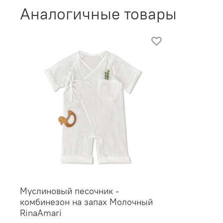
Аналогичные товары
Муслиновый песочник -
комбинезон на запах Молочный
RinaAmari