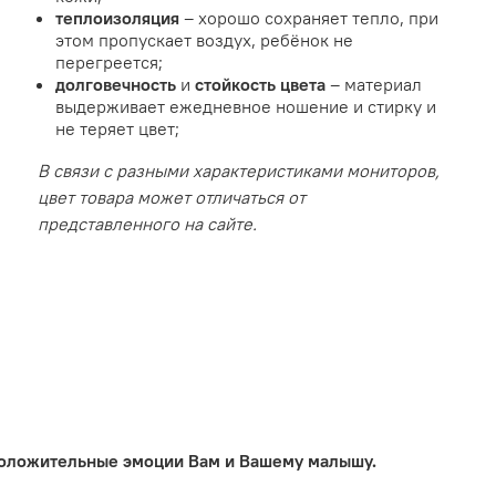
теплоизоляция
– хорошо сохраняет тепло, при
этом пропускает воздух, ребёнок не
перегреется;
долговечность
и
стойкость цвета
– материал
выдерживает ежедневное ношение и стирку и
не теряет цвет;
В связи с разными характеристиками мониторов,
цвет товара может отличаться от
представленного на сайте.
 положительные эмоции Вам и Вашему малышу.