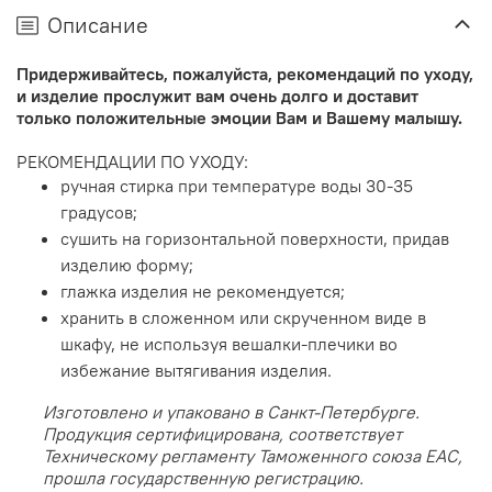
Описание
Придерживайтесь, пожалуйста, рекомендаций по уходу,
и изделие прослужит вам очень долго и доставит
только положительные эмоции Вам и Вашему малышу.
РЕКОМЕНДАЦИИ ПО УХОДУ:
ручная стирка при температуре воды 30-35
градусов;
сушить на горизонтальной поверхности, придав
изделию форму;
глажка изделия не рекомендуется;
хранить в сложенном или скрученном виде в
шкафу, не используя вешалки-плечики во
избежание вытягивания изделия.
Изготовлено и упаковано в Санкт-Петербурге.
Продукция сертифицирована, соответствует
Техническому регламенту Таможенного союза EAC,
прошла государственную регистрацию.