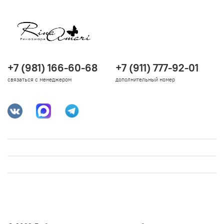
+7 (981) 166-60-68
+7 (911) 777-92-01
связаться с менеджером
дополнительный номер