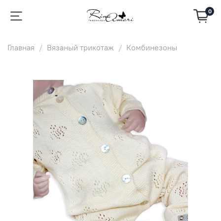
0
Главная
Вязаный трикотаж
Комбинезоны