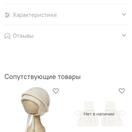
Характеристики
Отзывы
Сопутствующие товары
Нет в наличии