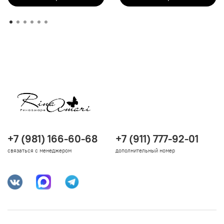
+7 (981) 166-60-68
+7 (911) 777-92-01
связаться с менеджером
дополнительный номер