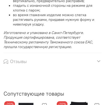
вертикально, предварительно расправив;
гладить с изнаночной стороны на режиме для
хлопка с паром;
во время глажения изделие можно слегка
растягивать руками, придавая нужную форму и
нивелируя усадку.
Изготовлено и упаковано в Санкт-Петербурге.
Продукция сертифицирована, соответствует
Техническому регламенту Таможенного союза EAC,
прошла государственную регистрацию.
Отзывы
Сопутствующие товары
-20%
-20%