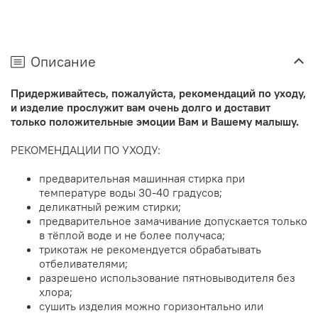
Описание
Придерживайтесь, пожалуйста, рекомендаций по уходу,
и изделие прослужит вам очень долго и доставит
только положительные эмоции Вам и Вашему малышу.
РЕКОМЕНДАЦИИ ПО УХОДУ:
предварительная машинная стирка при
температуре воды 30-40 градусов;
деликатный режим стирки;
предварительное замачивание допускается только
в тёплой воде и не более получаса;
трикотаж не рекомендуется обрабатывать
отбеливателями;
разрешено использование пятновыводителя без
хлора;
сушить изделия можно горизонтально или