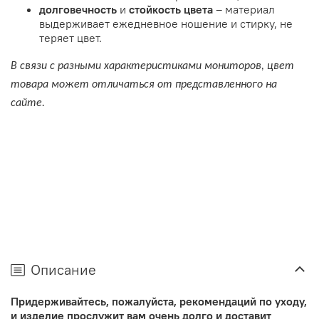
долговечность
и
стойкость цвета
– материал
выдерживает ежедневное ношение и стирку, не
теряет цвет.
В связи с разными характеристиками мониторов, цвет
товара может отличаться от представленного на
сайте.
Описание
Придерживайтесь, пожалуйста, рекомендаций по уходу,
и изделие прослужит вам очень долго и доставит