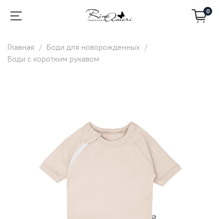
0
Главная
Боди для новорожденных
Боди с коротким рукавом