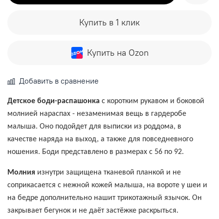
Купить в 1 клик
Купить на Ozon
Добавить в сравнение
Детское боди-распашонка
с коротким рукавом и боковой
молнией нараспах - незаменимая вещь в гардеробе
малыша. Оно подойдет для выписки из роддома, в
качестве наряда на выход, а также для повседневного
ношения. Боди представлено в размерах с 56 по 92.
Молния
изнутри защищена тканевой планкой и не
соприкасается с нежной кожей малыша, на вороте у шеи и
на бедре дополнительно нашит трикотажный язычок. Он
закрывает бегунок и не даёт застёжке раскрыться.