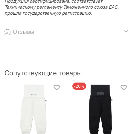
Продукция сертифицирована, соответствует
Техническому регламенту Таможенного союза EAC,
прошла государственную регистрацию.
Отзывы
Сопутствующие товары
-20%