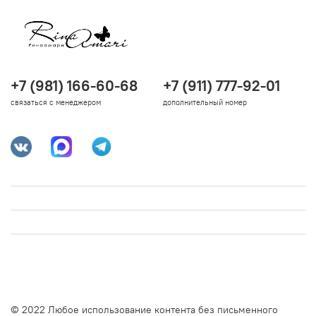
+7 (981) 166-60-68
+7 (911) 777-92-01
связаться с менеджером
дополнительный номер
© 2022 Любое использование контента без письменного