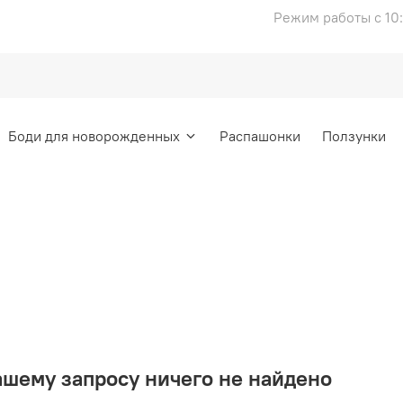
Режим работы с 10:
Боди для новорожденных
Распашонки
Ползунки
ашему запросу ничего не найдено