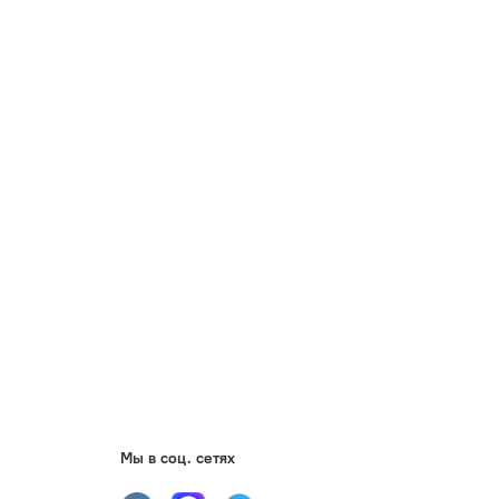
Мы в соц. сетях