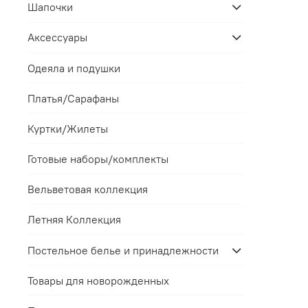
Шапочки
Аксессуары
Одеяла и подушки
Платья/Сарафаны
Куртки/Жилеты
Готовые наборы/комплекты
Вельветовая коллекция
Летняя Коллекция
Постельное белье и принадлежности
Товары для новорожденных