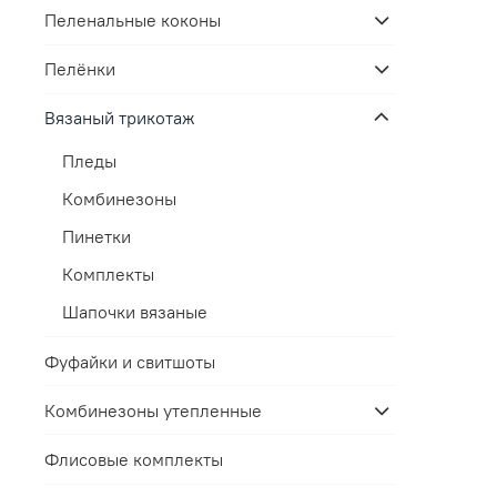
Пеленальные коконы
Пелёнки
Вязаный трикотаж
Пледы
Комбинезоны
Пинетки
Комплекты
Шапочки вязаные
Фуфайки и свитшоты
Комбинезоны утепленные
Флисовые комплекты