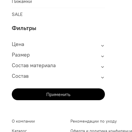
Пижамки
SALE
Фильтры
Цена
Размер
Состав материала
Состав
Применить
О компании
Рекомендации по уходу
Каталог
Оферта и политика конфиденц